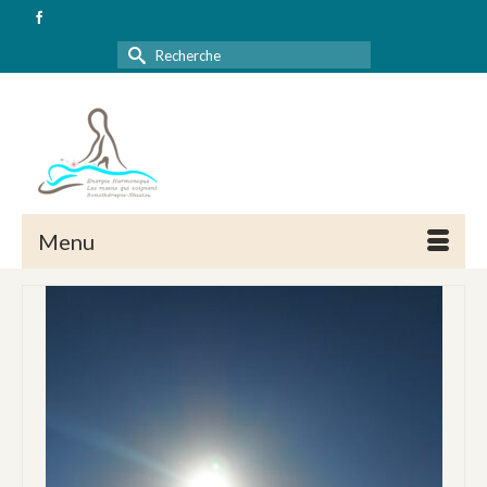
Rechercher :
Menu