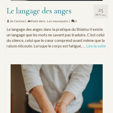
Le langage des anges
25
NOV 2025
de
Corinne
|
Posté dans :
Les nouveautés
|
0
Le langage des anges dans la pratique du Shiatsu Il existe
un langage que les mots ne savent pas traduire. C’est celui
du silence, celui que le cœur comprend avant même que la
raison n’écoute. Lorsque le corps est fatigué, …
Lire la suite