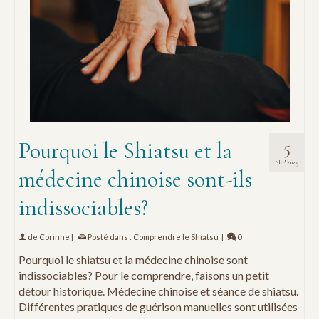
Pourquoi le Shiatsu et la
5
SEP 2025
médecine chinoise sont-ils
indissociables?
de
Corinne
|
Posté dans :
Comprendre le Shiatsu
|
0
Pourquoi le shiatsu et la médecine chinoise sont
indissociables? Pour le comprendre, faisons un petit
détour historique. Médecine chinoise et séance de shiatsu.
Différentes pratiques de guérison manuelles sont utilisées