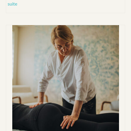
suite