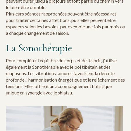
peuvent durer jusqu’à dix jours et font partie du chemin vers
le bien-être durable.
Plusieurs séances rapprochées peuvent être nécessaires
pour traiter certaines affections, puis elles peuvent être
espacées selon les besoins, par exemple une fois par mois ou
à chaque changement de saison.
La Sonothérapie
Pour compléter l’équilibre du corps et de l’esprit, j’utilise
également la Sonothérapie avec le bol tibétain et des
diapasons. Les vibrations sonores favorisent la détente
profonde, l’harmonisation énergétique et le relâchement des
tensions. Elles offrent un accompagnement holistique
unique en synergie avec le shiatsu.