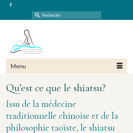
Rechercher :
Menu
Qu’est ce que le shiatsu?
Issu de la médecine
traditionnelle chinoise et de la
philosophie taoïste, le shiatsu