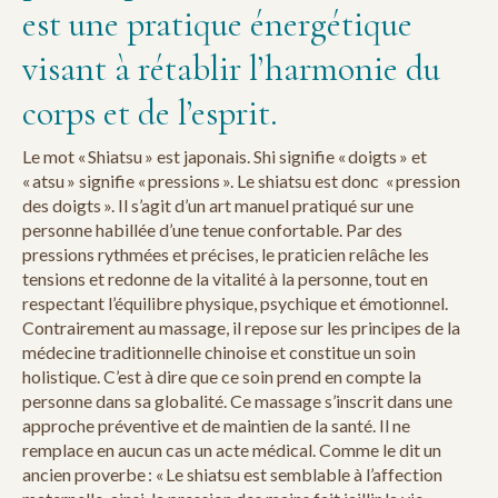
est une pratique énergétique
visant à rétablir l’harmonie du
corps et de l’esprit.
Le mot « Shiatsu » est japonais. Shi signifie « doigts » et
« atsu » signifie « pressions ». Le shiatsu est donc « pression
des doigts ». Il s’agit d’un art manuel pratiqué sur une
personne habillée d’une tenue confortable. Par des
pressions rythmées et précises, le praticien relâche les
tensions et redonne de la vitalité à la personne, tout en
respectant l’équilibre physique, psychique et émotionnel.
Contrairement au massage, il repose sur les principes de la
médecine traditionnelle chinoise et constitue un soin
holistique. C’est à dire que ce soin prend en compte la
personne dans sa globalité. Ce massage s’inscrit dans une
approche préventive et de maintien de la santé. Il ne
remplace en aucun cas un acte médical. Comme le dit un
ancien proverbe : « Le shiatsu est semblable à l’affection