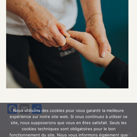
Facebook
Email
Partager
Nous utilisons des cookies pour vous garantir la meilleure
expérience sur notre site web. Si vous continuez à utiliser ce
site, nous supposerons que vous en êtes satisfait. Seuls les
cookies techniques sont obligatoires pour le bon
fonctionnement du site. Nous vous informons également que