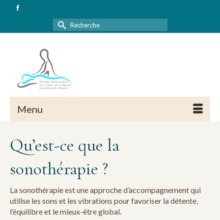
Rechercher :
Menu
Qu’est-ce que la
sonothérapie ?
La sonothérapie est une approche d’accompagnement qui
utilise les sons et les vibrations pour favoriser la détente,
l’équilibre et le mieux-être global.