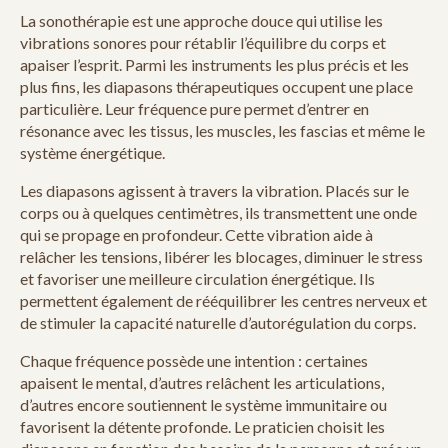
La sonothérapie est une approche douce qui utilise les
vibrations sonores pour rétablir l’équilibre du corps et
apaiser l’esprit. Parmi les instruments les plus précis et les
plus fins, les diapasons thérapeutiques occupent une place
particulière. Leur fréquence pure permet d’entrer en
résonance avec les tissus, les muscles, les fascias et même le
système énergétique.
Les diapasons agissent à travers la vibration. Placés sur le
corps ou à quelques centimètres, ils transmettent une onde
qui se propage en profondeur. Cette vibration aide à
relâcher les tensions, libérer les blocages, diminuer le stress
et favoriser une meilleure circulation énergétique. Ils
permettent également de rééquilibrer les centres nerveux et
de stimuler la capacité naturelle d’autorégulation du corps.
Chaque fréquence possède une intention : certaines
apaisent le mental, d’autres relâchent les articulations,
d’autres encore soutiennent le système immunitaire ou
favorisent la détente profonde. Le praticien choisit les