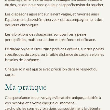
du dos, en douceur, sans douleur ni appréhension du toucher.
Les diapasons agissent sur le nerf vague, et favorise ainsi
l’apaisement du système nerveux et l’accompagnement des
douleurs chroniques.
Les vibrations des diapasons sont parfois à peine
perceptibles, mais leur action est profonde et efficace.
Le diapason peut être utilisé près des oreilles, sur des points
spécifiques du corps, ou à faible distance du corps, selon les
besoins de la séance.
Chaque soin est ajusté avec précision dans le respect du
corps.
Ma pratique
Chaque séance est un voyage vibratoire unique, adaptée à
vos besoins et à votre énergie du moment.
Je choisis les sons et vibrations qui soutiennent la détente,