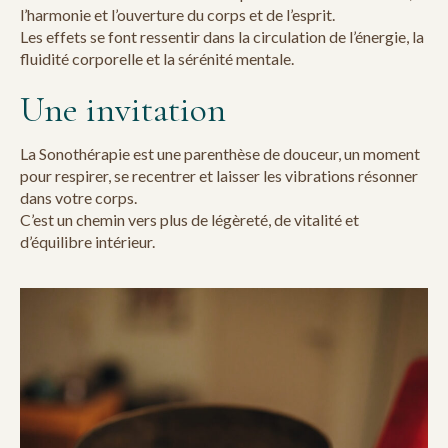
l’harmonie et l’ouverture du corps et de l’esprit.
Les effets se font ressentir dans la circulation de l’énergie, la
fluidité corporelle et la sérénité mentale.
Une invitation
La Sonothérapie est une parenthèse de douceur, un moment
pour respirer, se recentrer et laisser les vibrations résonner
dans votre corps.
C’est un chemin vers plus de légèreté, de vitalité et
d’équilibre intérieur.