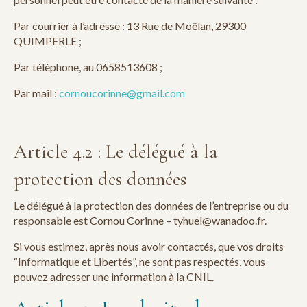
Par courrier à l’adresse : 13 Rue de Moëlan, 29300
QUIMPERLE ;
Par téléphone, au 0658513608 ;
Par mail :
cornoucorinne@gmail.com
Article 4.2 : Le délégué à la
protection des données
Le délégué à la protection des données de l’entreprise ou du
responsable est Cornou Corinne – tyhuel@wanadoo.fr.
Si vous estimez, après nous avoir contactés, que vos droits
“Informatique et Libertés”, ne sont pas respectés, vous
pouvez adresser une information à la CNIL.