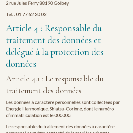
2 rue Jules Ferry 88190 Golbey
Tél. : 01 77 62 30 03
Article 4 : Responsable du
traitement des données et
délégué à la protection des
données
Article 4.1 : Le responsable du
traitement des données
Les données à caractère personnelles sont collectées par
Energie Harmonique. Shiatsu-Corinne, dont le numéro
d’immatriculation est le 000000.
Le responsable du traitement des données à caractère
personnel peut être contacté de la manière suivante :