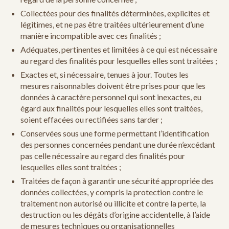
Collectées pour des finalités déterminées, explicites et
légitimes, et ne pas être traitées ultérieurement d’une
manière incompatible avec ces finalités ;
Adéquates, pertinentes et limitées à ce qui est nécessaire
au regard des finalités pour lesquelles elles sont traitées ;
Exactes et, si nécessaire, tenues à jour. Toutes les
mesures raisonnables doivent être prises pour que les
données à caractère personnel qui sont inexactes, eu
égard aux finalités pour lesquelles elles sont traitées,
soient effacées ou rectifiées sans tarder ;
Conservées sous une forme permettant l’identification
des personnes concernées pendant une durée n’excédant
pas celle nécessaire au regard des finalités pour
lesquelles elles sont traitées ;
Traitées de façon à garantir une sécurité appropriée des
données collectées, y compris la protection contre le
traitement non autorisé ou illicite et contre la perte, la
destruction ou les dégâts d’origine accidentelle, à l’aide
de mesures techniques ou organisationnelles