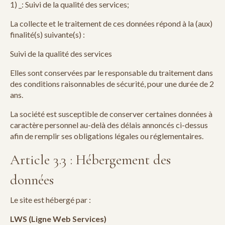
1) _: Suivi de la qualité des services;
La collecte et le traitement de ces données répond à la (aux)
finalité(s) suivante(s) :
Suivi de la qualité des services
Elles sont conservées par le responsable du traitement dans
des conditions raisonnables de sécurité, pour une durée de 2
ans.
La société est susceptible de conserver certaines données à
caractère personnel au-delà des délais annoncés ci-dessus
afin de remplir ses obligations légales ou réglementaires.
Article 3.3 : Hébergement des
données
Le site est hébergé par :
LWS (Ligne Web Services)