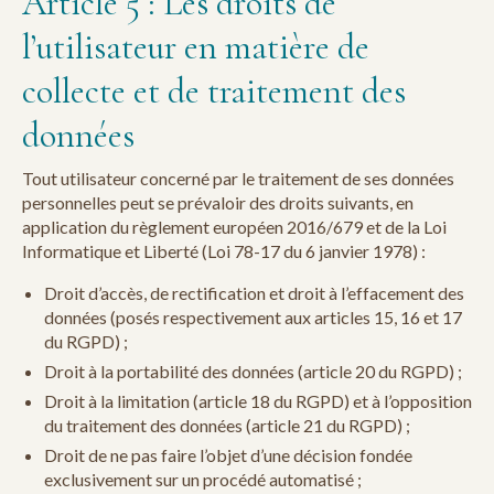
Article 5 : Les droits de
l’utilisateur en matière de
collecte et de traitement des
données
Tout utilisateur concerné par le traitement de ses données
personnelles peut se prévaloir des droits suivants, en
application du règlement européen 2016/679 et de la Loi
Informatique et Liberté (Loi 78-17 du 6 janvier 1978) :
Droit d’accès, de rectification et droit à l’effacement des
données (posés respectivement aux articles 15, 16 et 17
du RGPD) ;
Droit à la portabilité des données (article 20 du RGPD) ;
Droit à la limitation (article 18 du RGPD) et à l’opposition
du traitement des données (article 21 du RGPD) ;
Droit de ne pas faire l’objet d’une décision fondée
exclusivement sur un procédé automatisé ;