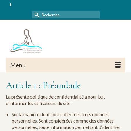
Rechercher :
Menu
Article 1 : Préambule
La présente politique de confidentialité a pour but
d’informer les utilisateurs du site :
Sur la manière dont sont collectées leurs données
personnelles. Sont considérées comme des données
personnelles, toute information permettant d’identifier