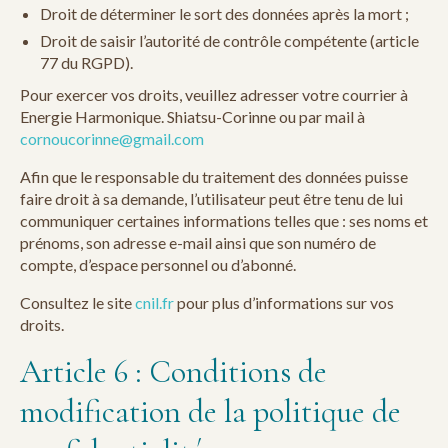
Droit de déterminer le sort des données après la mort ;
Droit de saisir l’autorité de contrôle compétente (article
77 du RGPD).
Pour exercer vos droits, veuillez adresser votre courrier à
Energie Harmonique. Shiatsu-Corinne ou par mail à
cornoucorinne@gmail.com
Afin que le responsable du traitement des données puisse
faire droit à sa demande, l’utilisateur peut être tenu de lui
communiquer certaines informations telles que : ses noms et
prénoms, son adresse e-mail ainsi que son numéro de
compte, d’espace personnel ou d’abonné.
Consultez le site
cnil.fr
pour plus d’informations sur vos
droits.
Article 6 : Conditions de
modification de la politique de