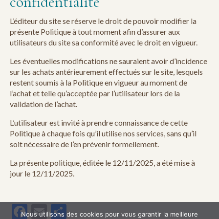
confidentialité
L’éditeur du site se réserve le droit de pouvoir modifier la
présente Politique à tout moment afin d’assurer aux
utilisateurs du site sa conformité avec le droit en vigueur.
Les éventuelles modifications ne sauraient avoir d’incidence
sur les achats antérieurement effectués sur le site, lesquels
restent soumis à la Politique en vigueur au moment de
l’achat et telle qu’acceptée par l’utilisateur lors de la
validation de l’achat.
L’utilisateur est invité à prendre connaissance de cette
Politique à chaque fois qu’il utilise nos services, sans qu’il
soit nécessaire de l’en prévenir formellement.
La présente politique, éditée le 12/11/2025, a été mise à
jour le 12/11/2025.
Facebook
Email
Partager
Nous utilisons des cookies pour vous garantir la meilleure