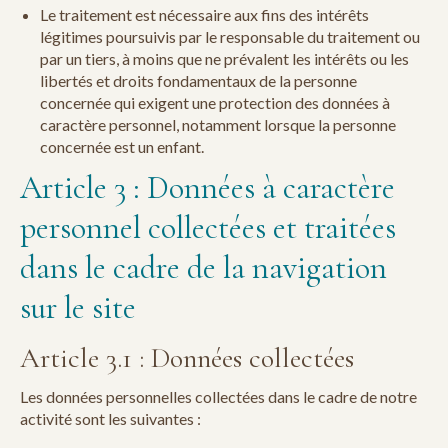
Le traitement est nécessaire aux fins des intérêts
légitimes poursuivis par le responsable du traitement ou
par un tiers, à moins que ne prévalent les intérêts ou les
libertés et droits fondamentaux de la personne
concernée qui exigent une protection des données à
caractère personnel, notamment lorsque la personne
concernée est un enfant.
Article 3 : Données à caractère
personnel collectées et traitées
dans le cadre de la navigation
sur le site
Article 3.1 : Données collectées
Les données personnelles collectées dans le cadre de notre
activité sont les suivantes :