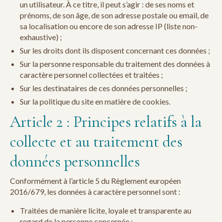
un utilisateur. À ce titre, il peut s’agir : de ses noms et
prénoms, de son âge, de son adresse postale ou email, de
sa localisation ou encore de son adresse IP (liste non-
exhaustive) ;
Sur les droits dont ils disposent concernant ces données ;
Sur la personne responsable du traitement des données à
caractère personnel collectées et traitées ;
Sur les destinataires de ces données personnelles ;
Sur la politique du site en matière de cookies.
Article 2 : Principes relatifs à la
collecte et au traitement des
données personnelles
Conformément à l’article 5 du Règlement européen
2016/679, les données à caractère personnel sont :
Traitées de manière licite, loyale et transparente au
regard de la personne concernée ;