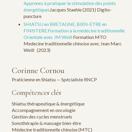
Apprenez à pratiquer la stimulation des points
énergétiques
Jacques Staehle (2021) Digito-
puncture
SHIATSU en BRETAGNE, BIEN-ETRE en
FINISTERE.
Formation à la médecine traditionnelle
Orientale avec JM Weill
Formation MTO
Medecine traditionnelle chinoise avec Jean Marc
Weill (2023)
Corinne Cornou
Praticienne en Shiatsu — Spécialiste RNCP
Compétences clés
Shiatsu thérapeutique & énergétique
Accompagnement en oncologie
Gestion des cycles menstruels
Sonothérapie & massage bien-être
Médecine traditionnelle chinoise (MTC)