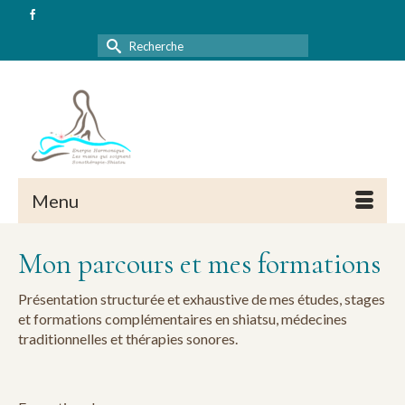
Rechercher :
Menu
Mon parcours et mes formations
Présentation structurée et exhaustive de mes études, stages
et formations complémentaires en shiatsu, médecines
traditionnelles et thérapies sonores.