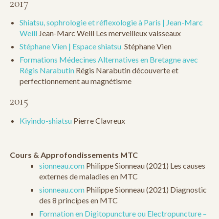
2017
Shiatsu, sophrologie et réflexologie à Paris | Jean-Marc
Weill
Jean-Marc Weill Les merveilleux vaisseaux
Stéphane Vien | Espace shiatsu
Stéphane Vien
Formations Médecines Alternatives en Bretagne avec
Régis Narabutin
Régis Narabutin découverte et
perfectionnement au magnétisme
2015
Kiyindo-shiatsu
Pierre Clavreux
Cours & Approfondissements MTC
sionneau.com
Philippe Sionneau (2021) Les causes
externes de maladies en MTC
sionneau.com
Philippe Sionneau (2021) Diagnostic
des 8 principes en MTC
Formation en Digitopuncture ou Electropuncture –