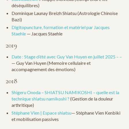
déséquilibres)
Dominique Launay Breizh Shiatsu (Astrologie Chinoise
Bazi)
Digitopuncture, formation et matériel par Jacques
Staehle
— Jacques Staehle
2019
Date : Stage d’été avec Guy Van Huyen en juillet 2025 – –
— Guy Van Huyen (Memoire cellulaire et
accompagnement des émotions)
2018
Shigeru Onoda – SHIATSU NAMIKOSHI – quelle est la
technique shiatsu namikoshi ?
(Gestion de la douleur
arthritique)
Stéphane Vien | Espace shiatsu
— Stéphane Vien Kenbiki
et mobilisation passives