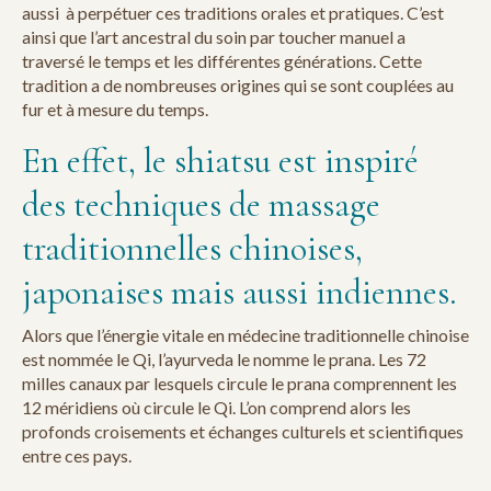
aussi à perpétuer ces traditions orales et pratiques. C’est
ainsi que l’art ancestral du soin par toucher manuel a
traversé le temps et les différentes générations. Cette
tradition a de nombreuses origines qui se sont couplées au
fur et à mesure du temps.
En effet, le shiatsu est inspiré
des techniques de massage
traditionnelles chinoises,
japonaises mais aussi indiennes.
Alors que l’énergie vitale en médecine traditionnelle chinoise
est nommée le Qi, l’ayurveda le nomme le prana. Les 72
milles canaux par lesquels circule le prana comprennent les
12 méridiens où circule le Qi. L’on comprend alors les
profonds croisements et échanges culturels et scientifiques
entre ces pays.