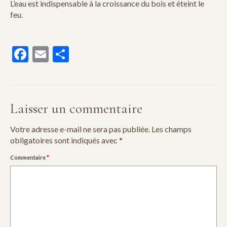
L’eau est indispensable à la croissance du bois et éteint le
feu.
Facebook
Email
Partager
Laisser un commentaire
Votre adresse e-mail ne sera pas publiée.
Les champs
obligatoires sont indiqués avec
*
Commentaire
*