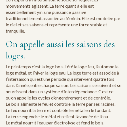
mouvements agissent. La terre quant à elle est
essentiellement yin, une puissance passive
traditionnellement associée au féminin. Elle est modelée par
le ciel et ses saisons et représente une force stable et
tranquille.
On appelle aussi les saisons des
loges.
Le printemps c’est la loge bois, l’été la loge feu, l’automne la
loge métal, et l’hiver la loge eau. La loge terre est associée à
l’intersaison qui est une période qui intervient quatre fois
dans l’année, entre chaque saison. Les saisons se suivent et se
nourrissent dans un système d’interdépendance. C’est ce
qu’on appelle les cycles d’engendrement et de contrôle.
Le bois alimente le feu et contrôle la terre par ses racines.
Le feu nourrit la terre et contrôle le métal en le fondant.
La terre engendre le métal et retient l’avancée de l’eau.
Le métal nourrit l’eau par électrolyse et fend le bois.