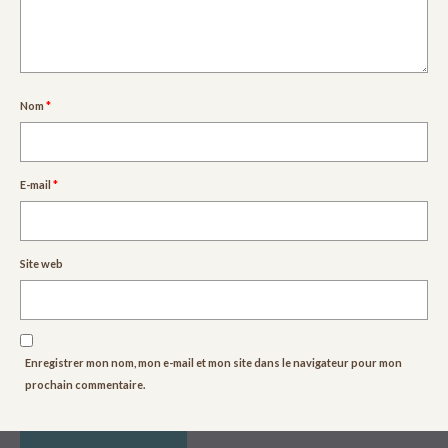
Nom
*
E-mail
*
Site web
Enregistrer mon nom, mon e-mail et mon site dans le navigateur pour mon
prochain commentaire.