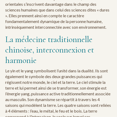
orientales s’inscrivent davantage dans le champ des
sciences humaines que dans celui des sciences dites « dures
». Elles prennent ainsi en compte le caractère
fondamentalement dynamique de la personne humaine,
intrinsèquement interconnectée avec son environnement.
La médecine traditionnelle
chinoise, interconnexion et
harmonie
Le yin et le yang symbolisent l’unité dans la dualité. Ils sont
également le symbole des deux grandes puissances qui
régissent notre monde, le ciel et la terre. Le ciel stimule la
terre et lui permet ainsi de se transformer, son énergie est
l’énergie yang, puissance active traditionnellement associée
au masculin. Son dynamisme se répartit à travers les 4
saisons qui modèlent la terre. Les quatre saisons sont reliées
à 4 éléments : l’eau, le métal, le feu et le bois. La terre
correspond à l’intersaison, le socle sur lequel ces