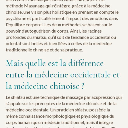
méthode Masunaga qui réintègre, grâce à la médecine
chinoise, une vision plus holistique en prenant en compte le
psychisme et particulièrement l’impact des émotions dans
l’équilibre corporel. Les deux méthodes se basent sur le
pouvoir d’autoguérison du corps. Ainsi, les racines
profondes du shiatsu, qu’il soit de tendance occidental ou
oriental sont belles et bien liées à celles de la médecine
traditionnelle chinoise et de sa pratique.
Mais quelle est la différence
entre la médecine occidentale et
la médecine chinoise ?
Le shiatsu est une technique de massage par acupression qui
s’appuie sur les préceptes de la médecine chinoise et de la
médecine occidentale. Un praticien shiatsu possède la
même connaissance morphologique et physiologique du
corps humain qu’un médecin traditionnel, mais il intègre