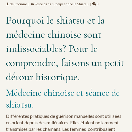
de
Corinne
|
Posté dans :
Comprendre le Shiatsu
|
0
Pourquoi le shiatsu et la
médecine chinoise sont
indissociables? Pour le
comprendre, faisons un petit
détour historique.
Médecine chinoise et séance de
shiatsu.
Différentes pratiques de guérison manuelles sont utilisées
en orient depuis des millénaires. Elles étaient notamment
transmises par les chamans. Les femmes contribuaient